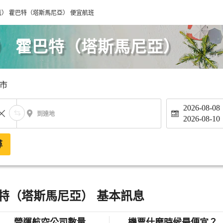
） 霍巴特（塔斯馬尼亞） 便宜航班
） 霍巴特（塔斯馬尼亞）
市
2026-08-08
到達地
2026-08-10
尋
特（塔斯馬尼亞） 基本訊息
營運航空公司數量
機票什麼時候最便宜？