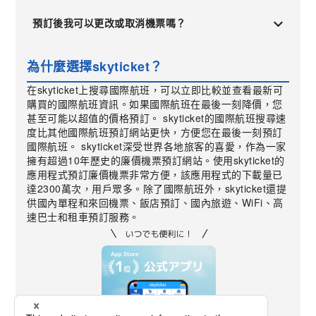
預訂後我可以更改或取消機票嗎？
為什麼選擇skyticket？
在skyticket上搜尋國際航班，可以立即比較並查看最新可
購買的國際航班資訊。如果國際航班在最後一刻降價，您
甚至可能以超值的價格預訂。 skyticket的國際航班搜尋速
度比其他國際航班預訂網站更快，方便您在最後一刻預訂
國際航班。 skyticket深受世界各地旅客的喜愛，作為一家
擁有超過10年歷史的廉價機票預訂網站。使用skyticket的
應用程式預訂廉價機票非常方便，該應用程式的下載量已
達2300萬次，用戶眾多。除了國際航班外，skyticket還提
供國內單程和來回機票、飯店預訂、國內旅遊、WiFi、高
速巴士和租車預訂服務。