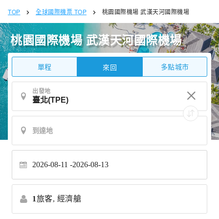
TOP
全球國際機票 TOP
桃園國際機場 武漢天河國際機場
桃園國際機場 武漢天河國際機場
單程
多點城市
來回
出發地
2026-08-11
2026-08-13
1
旅客,
經濟艙