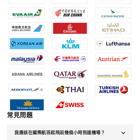
常見問題
我應該在國際航班起飛前幾個小時到達機場？