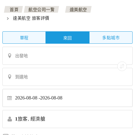
>
>
首頁
航空公司一覧
達美航空
>
達美航空 旅客評價
單程
多點城市
來回
2026-08-08
2026-08-08
1
旅客,
經濟艙