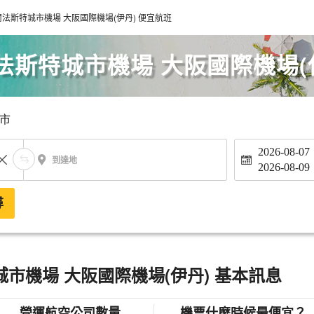
法斯特城市機場 大阪國際機場(伊丹) 便宜航班
斯特城市機場 大阪國際機場(
市
2026-08-07
到達地
2026-08-09
尋
市機場 大阪國際機場(伊丹) 基本訊息
營運航空公司數量
機票什麼時候最便宜？