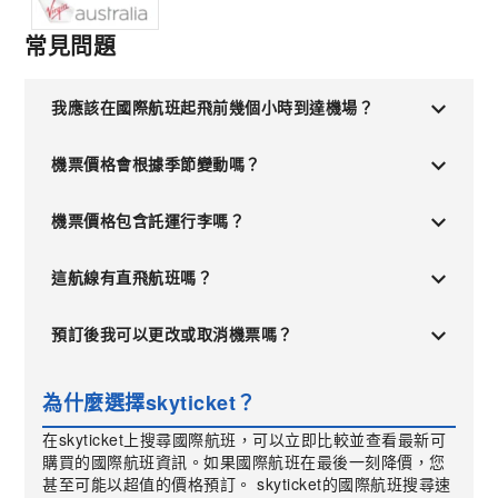
常見問題
我應該在國際航班起飛前幾個小時到達機場？
機票價格會根據季節變動嗎？
機票價格包含託運行李嗎？
這航線有直飛航班嗎？
預訂後我可以更改或取消機票嗎？
為什麼選擇skyticket？
在skyticket上搜尋國際航班，可以立即比較並查看最新可
購買的國際航班資訊。如果國際航班在最後一刻降價，您
甚至可能以超值的價格預訂。 skyticket的國際航班搜尋速