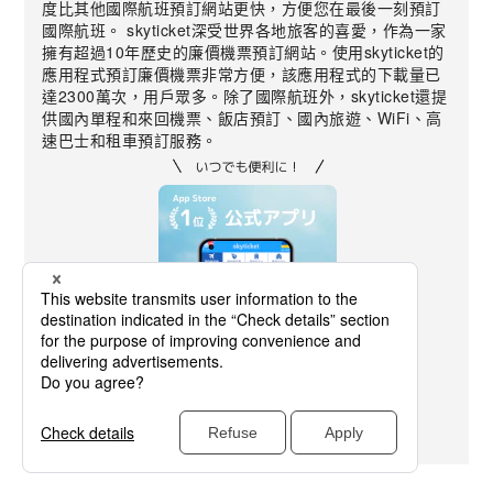
度比其他國際航班預訂網站更快，方便您在最後一刻預訂
國際航班。 skyticket深受世界各地旅客的喜愛，作為一家
擁有超過10年歷史的廉價機票預訂網站。使用skyticket的
應用程式預訂廉價機票非常方便，該應用程式的下載量已
達2300萬次，用戶眾多。除了國際航班外，skyticket還提
供國內單程和來回機票、飯店預訂、國內旅遊、WiFi、高
速巴士和租車預訂服務。