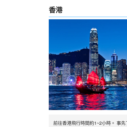
香港
前往香港飛行時間約1~2小時。 事