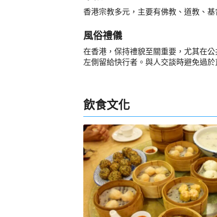
香港宗教多元，主要有佛教、道教、基
風俗禮儀
在香港，保持禮貌至關重要，尤其在公
左側留給快行者。與人交談時避免過於
飲食文化