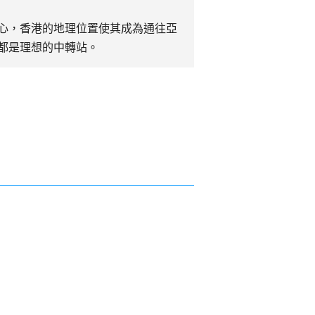
心，香港的地理位置使其成為通往亞
都是理想的中轉站。