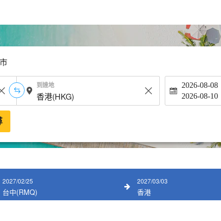
市
到達地
2026-08-08
2026-08-10
尋
2027/02/25
2027/03/03
台中(RMQ)
香港