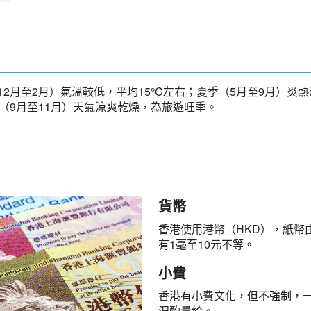
2月至2月）氣溫較低，平均15°C左右；夏季（5月至9月）炎熱
（9月至11月）天氣涼爽乾燥，為旅遊旺季。
貨幣
香港使用港幣（HKD），紙幣
有1毫至10元不等。
小費
香港有小費文化，但不強制，一
況酌量給。