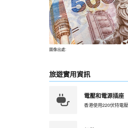
圖像出處:
旅遊實用資訊
電壓和電源插座
香港使用220伏特電