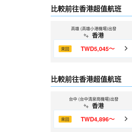
比較前往香港超值航班
高雄 (高雄小港機場)出發
香港
TWD5,045～
來回
比較前往香港超值航班
台中 (台中清泉崗機場)出發
香港
TWD4,896～
來回