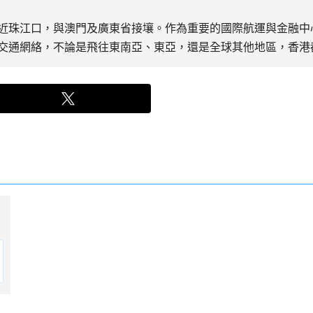
近珠江口，與澳門及廣東省接壤。作為重要的國際航運與金融中
交通網絡，不論是飛往東南亞、東亞，還是全球其他地區，香港