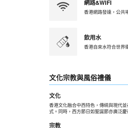
網路&WIFI
香港網路發達，公共場
飲用水
香港自來水符合世界
文化宗教與風俗禮儀
文化
香港文化融合中西特色，傳統與現代並
式。同時，西方節日如聖誕節亦廣泛慶
宗教