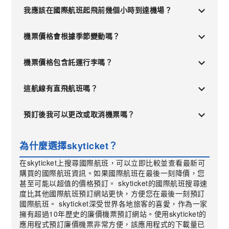
我應該在國際航班起飛前幾個小時到達機場？
機票價格會根據季節變動嗎？
機票價格包含託運行李嗎？
這航線有直飛航班嗎？
預訂後我可以更改或取消機票嗎？
為什麼選擇skyticket？
在skyticket上搜尋國際航班，可以立即比較並查看最新可
購買的國際航班資訊。如果國際航班在最後一刻降價，您
甚至可能以超值的價格預訂。 skyticket的國際航班搜尋速
度比其他國際航班預訂網站更快，方便您在最後一刻預訂
國際航班。 skyticket深受世界各地旅客的喜愛，作為一家
擁有超過10年歷史的廉價機票預訂網站。使用skyticket的
應用程式預訂廉價機票非常方便，該應用程式的下載量已