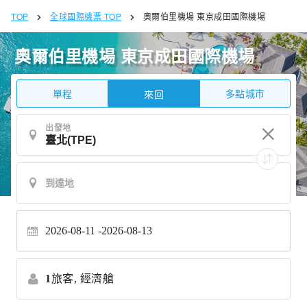
TOP
全球國際機票 TOP
奧爾伯里機場 東京成田國際機場
奧爾伯里機場 東京成田國際機場
單程
多點城市
來回
出發地
2026-08-11
2026-08-13
1
旅客,
經濟艙