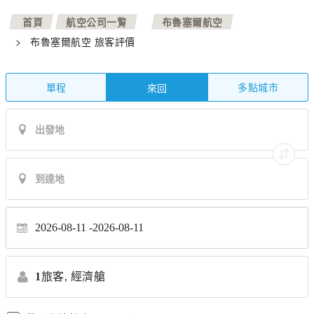
>
>
首頁
航空公司一覧
布魯塞爾航空
>
布魯塞爾航空 旅客評價
單程
多點城市
來回
2026-08-11
2026-08-11
1
旅客,
經濟艙