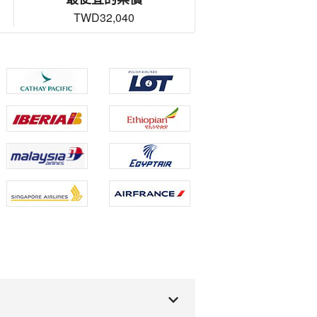
TWD32,040