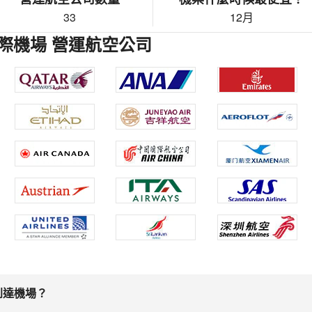
33
12月
際機場 營運航空公司
到達機場？