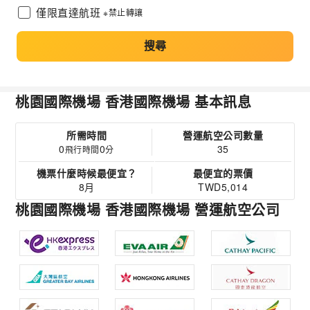
僅限直達航班
※禁止轉讓
搜尋
桃園國際機場 香港國際機場 基本訊息
所需時間
營運航空公司數量
0
0
35
飛行時間
分
機票什麼時候最便宜？
最便宜的票價
8月
TWD5,014
桃園國際機場 香港國際機場 營運航空公司