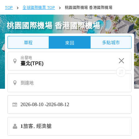
TOP
全球國際機票 TOP
桃園國際機場 香港國際機場
桃園國際機場 香港國際機場
單程
多點城市
來回
出發地
2026-08-10
2026-08-12
1
旅客,
經濟艙