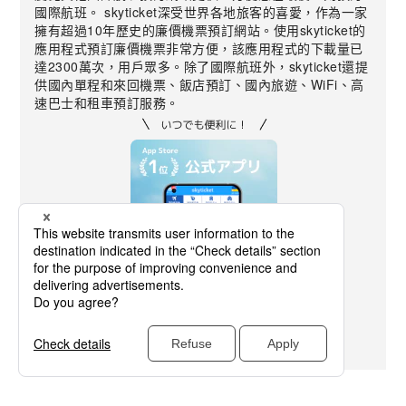
國際航班。 skyticket深受世界各地旅客的喜愛，作為一家
擁有超過10年歷史的廉價機票預訂網站。使用skyticket的
應用程式預訂廉價機票非常方便，該應用程式的下載量已
達2300萬次，用戶眾多。除了國際航班外，skyticket還提
供國內單程和來回機票、飯店預訂、國內旅遊、WiFi、高
速巴士和租車預訂服務。