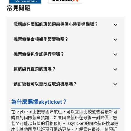
常見問題
我應該在國際航班起飛前幾個小時到達機場？
機票價格會根據季節變動嗎？
機票價格包含託運行李嗎？
這航線有直飛航班嗎？
預訂後我可以更改或取消機票嗎？
為什麼選擇skyticket？
在skyticket上搜尋國際航班，可以立即比較並查看最新可
購買的國際航班資訊。如果國際航班在最後一刻降價，您
甚至可能以超值的價格預訂。 skyticket的國際航班搜尋速
度比其他國際航班預訂網站更快，方便您在最後一刻預訂