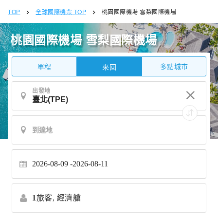
TOP
全球國際機票 TOP
桃園國際機場 雪梨國際機場
桃園國際機場 雪梨國際機場
單程
多點城市
來回
出發地
2026-08-09
2026-08-11
1
旅客,
經濟艙