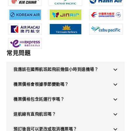
常見問題
我應該在國際航班起飛前幾個小時到達機場？
機票價格會根據季節變動嗎？
機票價格包含託運行李嗎？
這航線有直飛航班嗎？
預訂後我可以更改或取消機票嗎？