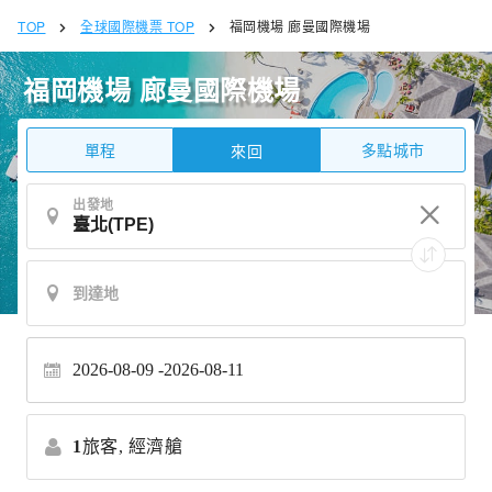
TOP
全球國際機票 TOP
福岡機場 廊曼國際機場
福岡機場 廊曼國際機場
單程
多點城市
來回
出發地
2026-08-09
2026-08-11
1
旅客,
經濟艙