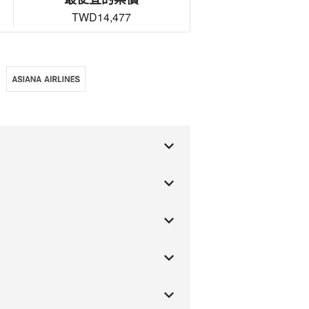
TWD14,477