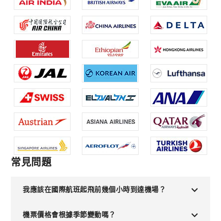
常見問題
我應該在國際航班起飛前幾個小時到達機場？
機票價格會根據季節變動嗎？