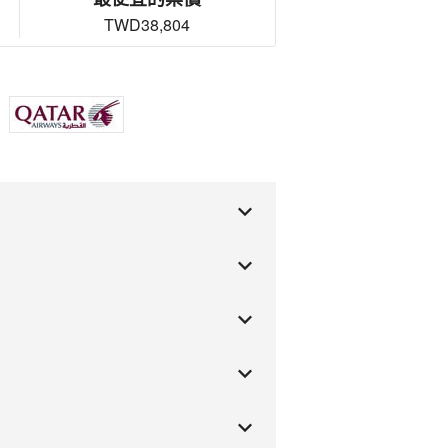
TWD38,804