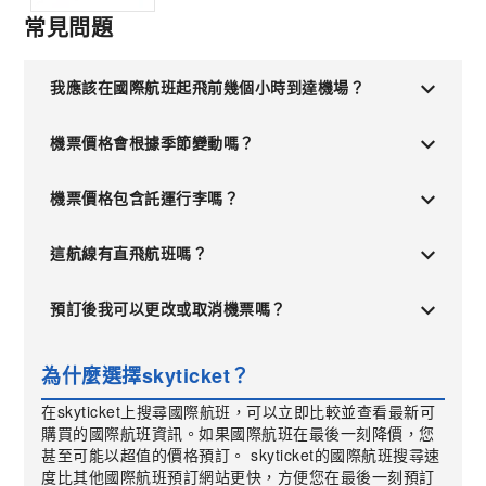
常見問題
我應該在國際航班起飛前幾個小時到達機場？
機票價格會根據季節變動嗎？
機票價格包含託運行李嗎？
這航線有直飛航班嗎？
預訂後我可以更改或取消機票嗎？
為什麼選擇skyticket？
在skyticket上搜尋國際航班，可以立即比較並查看最新可
購買的國際航班資訊。如果國際航班在最後一刻降價，您
甚至可能以超值的價格預訂。 skyticket的國際航班搜尋速
度比其他國際航班預訂網站更快，方便您在最後一刻預訂