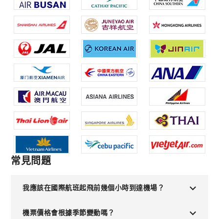
常見問題
我應該在國際航班起飛前幾個小時到達機場？
機票價格會根據季節變動嗎？