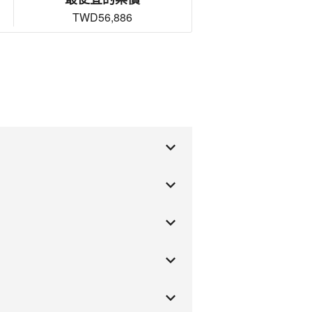
TWD56,886