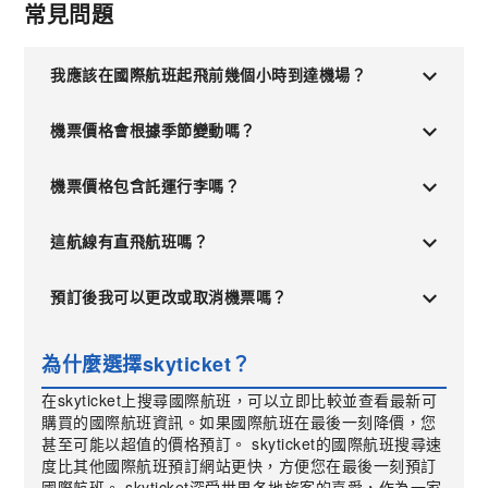
常見問題
我應該在國際航班起飛前幾個小時到達機場？
機票價格會根據季節變動嗎？
機票價格包含託運行李嗎？
這航線有直飛航班嗎？
預訂後我可以更改或取消機票嗎？
為什麼選擇skyticket？
在skyticket上搜尋國際航班，可以立即比較並查看最新可
購買的國際航班資訊。如果國際航班在最後一刻降價，您
甚至可能以超值的價格預訂。 skyticket的國際航班搜尋速
度比其他國際航班預訂網站更快，方便您在最後一刻預訂
國際航班。 skyticket深受世界各地旅客的喜愛，作為一家