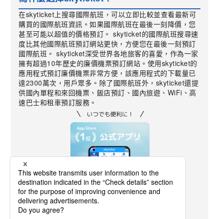
在skyticket上搜尋國際航班，可以立即比較並查看最新可
購買的國際航班資訊。如果國際航班在最後一刻降價，您
甚至可能以超值的價格預訂。 skyticket的國際航班搜尋速
度比其他國際航班預訂網站更快，方便您在最後一刻預訂
國際航班。 skyticket深受世界各地旅客的喜愛，作為一家
擁有超過10年歷史的廉價機票預訂網站。使用skyticket的
應用程式預訂廉價機票非常方便，該應用程式的下載量已
達2300萬次，用戶眾多。除了國際航班外，skyticket還提
供國內單程和來回機票、飯店預訂、國內旅遊、WiFi、高
速巴士和租車預訂服務。