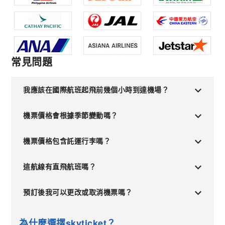
常見問題
我應該在國際航班起飛前幾個小時到達機場？
機票價格會根據季節變動嗎？
機票價格包含託運行李嗎？
這航線有直飛航班嗎？
預訂後我可以更改或取消機票嗎？
為什麼選擇skyticket？