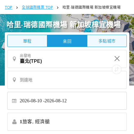
TOP
全球國際機票 TOP
哈里·瑞德國際機場 新加坡樟宜機場
哈里·瑞德國際機場 新加坡樟宜機場
單程
多點城市
來回
出發地
2026-08-10
2026-08-12
1
旅客,
經濟艙