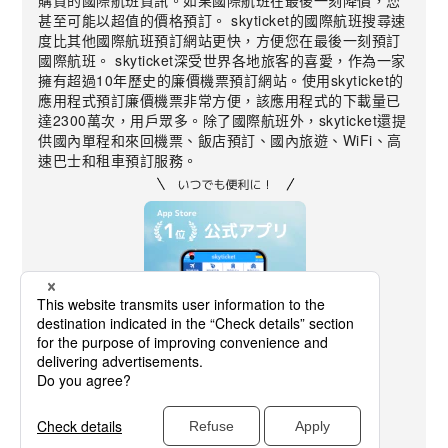
購買的國際航班資訊。如果國際航班在最後一刻降價，您
甚至可能以超值的價格預訂。 skyticket的國際航班搜尋速
度比其他國際航班預訂網站更快，方便您在最後一刻預訂
國際航班。 skyticket深受世界各地旅客的喜愛，作為一家
擁有超過10年歷史的廉價機票預訂網站。使用skyticket的
應用程式預訂廉價機票非常方便，該應用程式的下載量已
達2300萬次，用戶眾多。除了國際航班外，skyticket還提
供國內單程和來回機票、飯店預訂、國內旅遊、WiFi、高
速巴士和租車預訂服務。