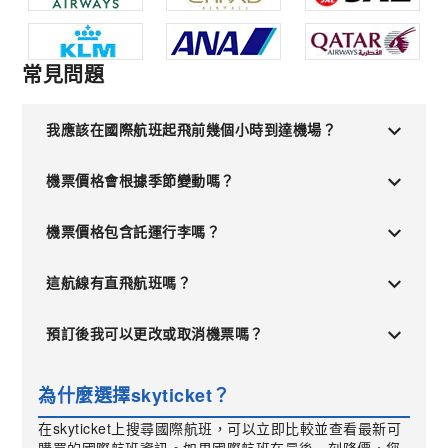
常見問題
我應該在國際航班起飛前幾個小時到達機場？
機票價格會根據季節變動嗎？
機票價格包含託運行李嗎？
這航線有直飛航班嗎？
預訂後我可以更改或取消機票嗎？
為什麼選擇skyticket？
在skyticket上搜尋國際航班，可以立即比較並查看最新可