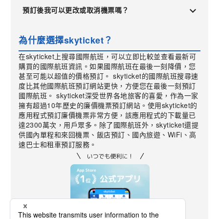
預訂後我可以更改或取消機票嗎？
為什麼選擇skyticket？
在skyticket上搜尋國際航班，可以立即比較並查看最新可
購買的國際航班資訊。如果國際航班在最後一刻降價，您
甚至可能以超值的價格預訂。 skyticket的國際航班搜尋速
度比其他國際航班預訂網站更快，方便您在最後一刻預訂
國際航班。 skyticket深受世界各地旅客的喜愛，作為一家
擁有超過10年歷史的廉價機票預訂網站。使用skyticket的
應用程式預訂廉價機票非常方便，該應用程式的下載量已
達2300萬次，用戶眾多。除了國際航班外，skyticket還提
供國內單程和來回機票、飯店預訂、國內旅遊、WiFi、高
速巴士和租車預訂服務。