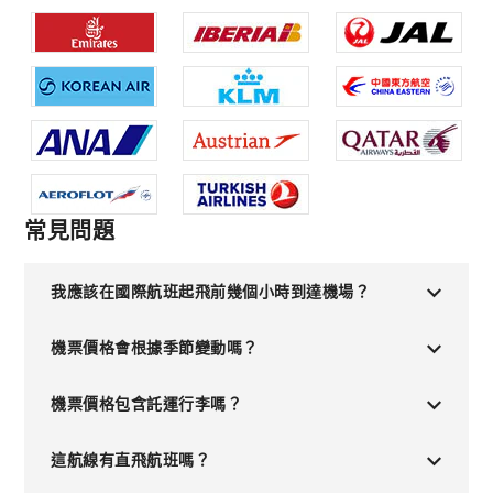
常見問題
我應該在國際航班起飛前幾個小時到達機場？
機票價格會根據季節變動嗎？
機票價格包含託運行李嗎？
這航線有直飛航班嗎？