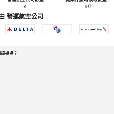
6
9月
由 營運航空公司
到達機場？