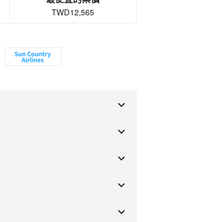
TWD12,565