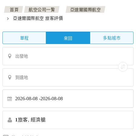
>
>
首頁
航空公司一覧
亞速爾國際航空
>
亞速爾國際航空 旅客評價
單程
多點城市
來回
2026-08-08
2026-08-08
1
旅客,
經濟艙