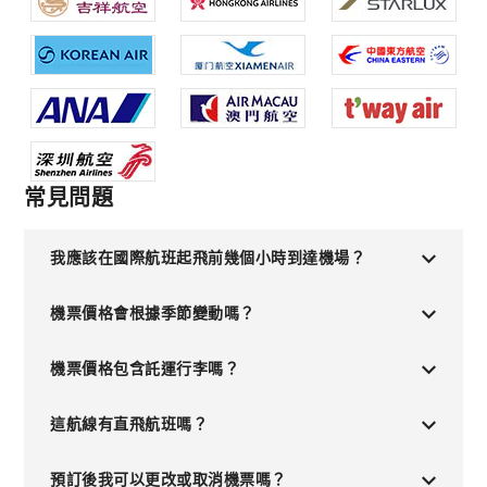
常見問題
我應該在國際航班起飛前幾個小時到達機場？
機票價格會根據季節變動嗎？
機票價格包含託運行李嗎？
這航線有直飛航班嗎？
預訂後我可以更改或取消機票嗎？