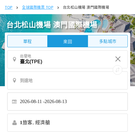
TOP
全球國際機票 TOP
台北松山機場 澳門國際機場
台北松山機場 澳門國際機場
單程
多點城市
來回
出發地
2026-08-11
2026-08-13
1
旅客,
經濟艙