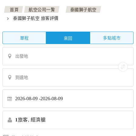
>
>
首頁
航空公司一覧
泰國獅子航空
>
泰國獅子航空 旅客評價
單程
多點城市
來回
2026-08-09
2026-08-09
1
旅客,
經濟艙