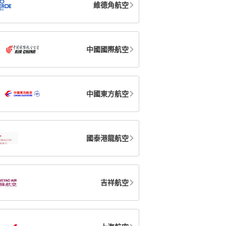
維德角航空
中國國際航空
中國東方航空
國泰港龍航空
吉祥航空