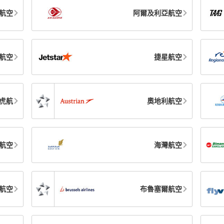
航空
阿爾及利亞航空
航空
捷星航空
虎航
奧地利航空
航空
海灣航空
航空
布魯塞爾航空