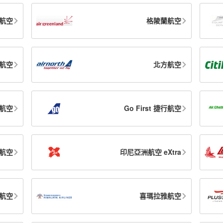
航空
格陵蘭航空
航空
北方航空
航空
Go First 捷行航空
航空
印尼亞洲航空 eXtra
航空
喜瑪拉雅航空