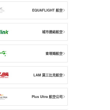
EQUAFLIGHT 航空
城市連結航空
查塔姆航空
LAM 莫三比克航空
Plus Ultra 航空公司