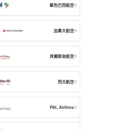
藍色巴西航空
加拿大航空
貝爾斯金航空
西北航空
PAL Airlines