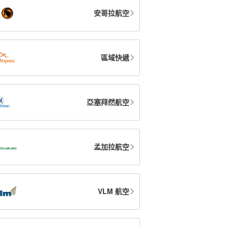
安哥拉航空
區域快遞
亞塞拜然航空
孟加拉航空
VLM 航空