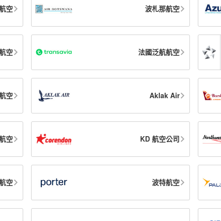
航空
波札那航空
航空
法國泛航航空
航空
Aklak Air
航空
KD 航空公司
航空
波特航空