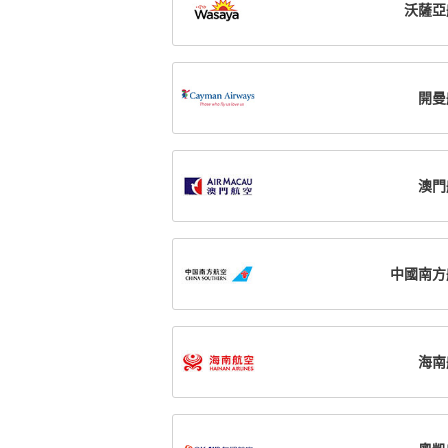
沃薩亞
開曼
澳門
中國南方
海南