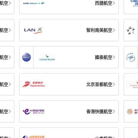
航空
西捷航空
航空
智利南美航空
航空
國泰航空
航空
北京首都航空
航空
香港快運航空