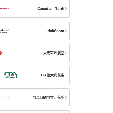
Canadian North
NokScoot
大馬亞洲航空
ITA義大利航空
阿里亞納阿富汗航空