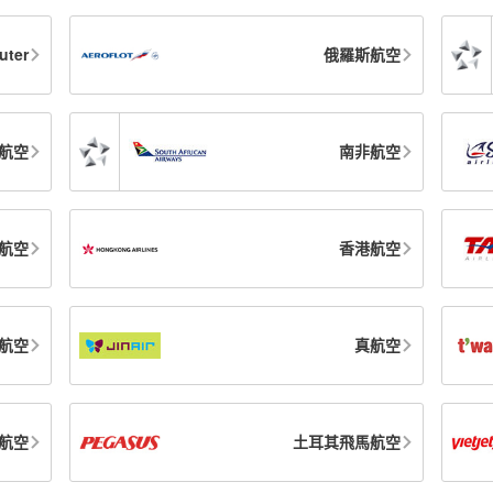
uter
俄羅斯航空
航空
南非航空
航空
香港航空
航空
真航空
航空
土耳其飛馬航空