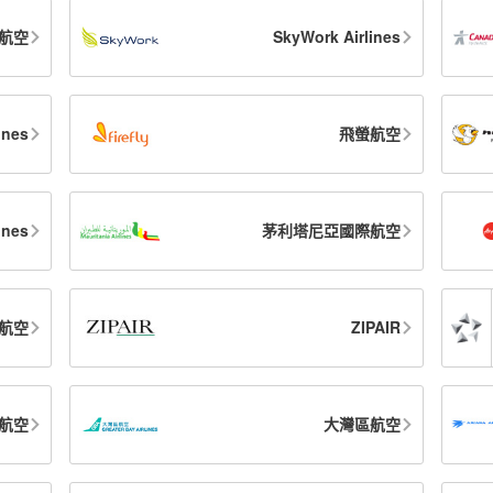
航空
SkyWork Airlines
ines
飛螢航空
ines
茅利塔尼亞國際航空
航空
ZIPAIR
航空
大灣區航空