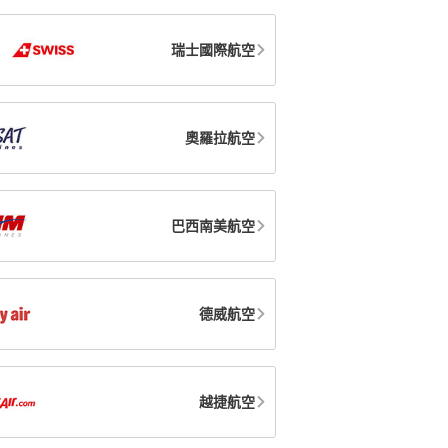
瑞士國際航空
奧羅拉航空
巴西南美航空
德威航空
越捷航空