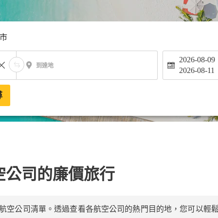
市
2026-08-09
到達地
2026-08-11
尋
空公司的廉價旅行
航空公司清單。透過查看各航空公司的熱門目的地，您可以輕