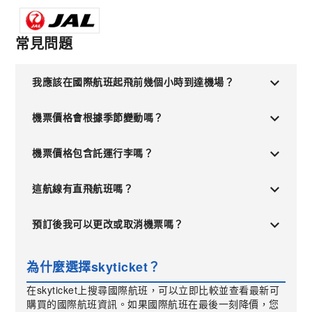
常見問題
我應該在國際航班起飛前幾個小時到達機場？
機票價格會根據季節變動嗎？
機票價格包含託運行李嗎？
這航線有直飛航班嗎？
預訂後我可以更改或取消機票嗎？
為什麼選擇skyticket？
在skyticket上搜尋國際航班，可以立即比較並查看最新可
購買的國際航班資訊。如果國際航班在最後一刻降價，您