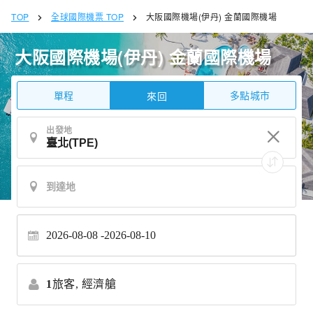
TOP
全球國際機票 TOP
大阪國際機場(伊丹) 金蘭國際機場
大阪國際機場(伊丹) 金蘭國際機場
單程
多點城市
來回
出發地
2026-08-08
2026-08-10
1
旅客,
經濟艙