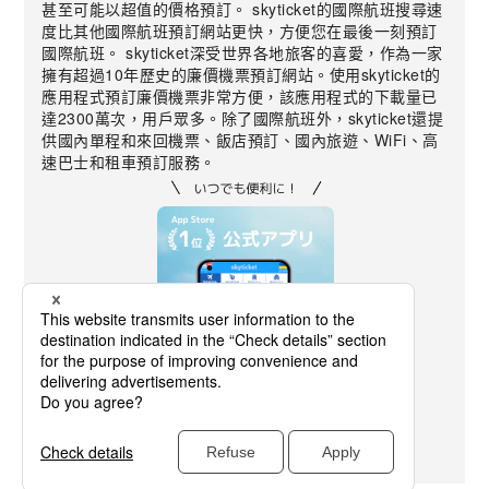
甚至可能以超值的價格預訂。 skyticket的國際航班搜尋速
度比其他國際航班預訂網站更快，方便您在最後一刻預訂
國際航班。 skyticket深受世界各地旅客的喜愛，作為一家
擁有超過10年歷史的廉價機票預訂網站。使用skyticket的
應用程式預訂廉價機票非常方便，該應用程式的下載量已
達2300萬次，用戶眾多。除了國際航班外，skyticket還提
供國內單程和來回機票、飯店預訂、國內旅遊、WiFi、高
速巴士和租車預訂服務。