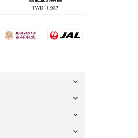
TWD11,937