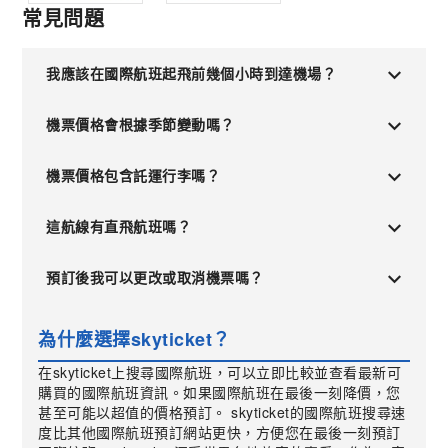
常見問題
我應該在國際航班起飛前幾個小時到達機場？
機票價格會根據季節變動嗎？
機票價格包含託運行李嗎？
這航線有直飛航班嗎？
預訂後我可以更改或取消機票嗎？
為什麼選擇skyticket？
在skyticket上搜尋國際航班，可以立即比較並查看最新可
購買的國際航班資訊。如果國際航班在最後一刻降價，您
甚至可能以超值的價格預訂。 skyticket的國際航班搜尋速
度比其他國際航班預訂網站更快，方便您在最後一刻預訂