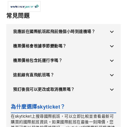
常見問題
我應該在國際航班起飛前幾個小時到達機場？
機票價格會根據季節變動嗎？
機票價格包含託運行李嗎？
這航線有直飛航班嗎？
預訂後我可以更改或取消機票嗎？
為什麼選擇skyticket？
在skyticket上搜尋國際航班，可以立即比較並查看最新可
購買的國際航班資訊。如果國際航班在最後一刻降價，您