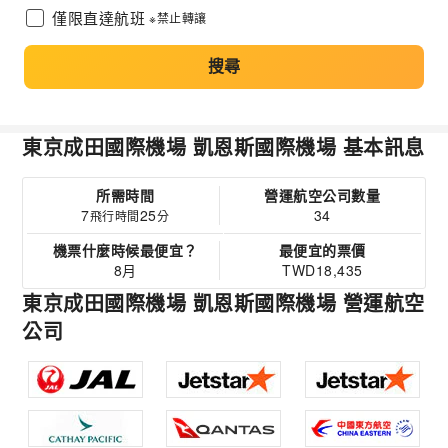
僅限直達航班
※禁止轉讓
搜尋
東京成田國際機場 凱恩斯國際機場 基本訊息
所需時間
營運航空公司數量
7
25
34
飛行時間
分
機票什麼時候最便宜？
最便宜的票價
8月
TWD18,435
東京成田國際機場 凱恩斯國際機場 營運航空
公司