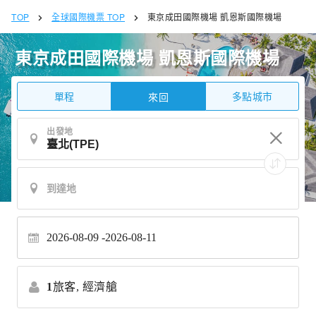
TOP
全球國際機票 TOP
東京成田國際機場 凱恩斯國際機場
東京成田國際機場 凱恩斯國際機場
單程
多點城市
來回
出發地
2026-08-09
2026-08-11
1
旅客,
經濟艙