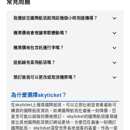
常見問題
我應該在國際航班起飛前幾個小時到達機場？
機票價格會根據季節變動嗎？
機票價格包含託運行李嗎？
這航線有直飛航班嗎？
預訂後我可以更改或取消機票嗎？
為什麼選擇skyticket？
在skyticket上搜尋國際航班，可以立即比較並查看最新可
購買的國際航班資訊。如果國際航班在最後一刻降價，您
甚至可能以超值的價格預訂。 skyticket的國際航班搜尋速
度比其他國際航班預訂網站更快，方便您在最後一刻預訂
國際航班。 skyticket深受世界各地旅客的喜愛，作為一家