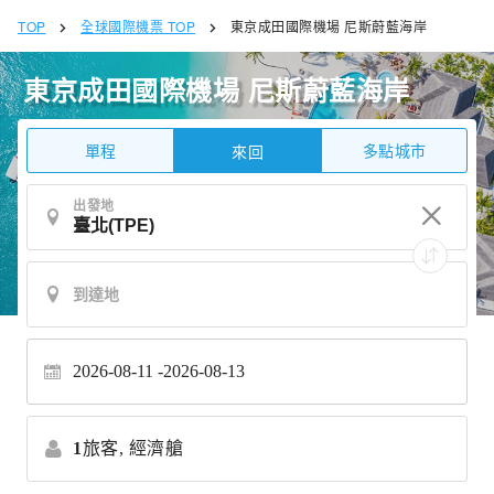
TOP
全球國際機票 TOP
東京成田國際機場 尼斯蔚藍海岸
東京成田國際機場 尼斯蔚藍海岸
單程
多點城市
來回
出發地
2026-08-11
2026-08-13
1
旅客,
經濟艙