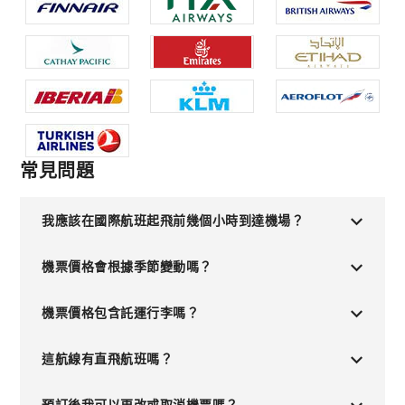
常見問題
我應該在國際航班起飛前幾個小時到達機場？
機票價格會根據季節變動嗎？
機票價格包含託運行李嗎？
這航線有直飛航班嗎？
預訂後我可以更改或取消機票嗎？