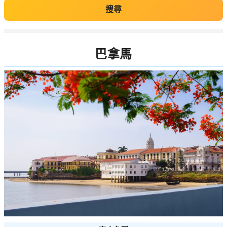
搜尋
巴拿馬