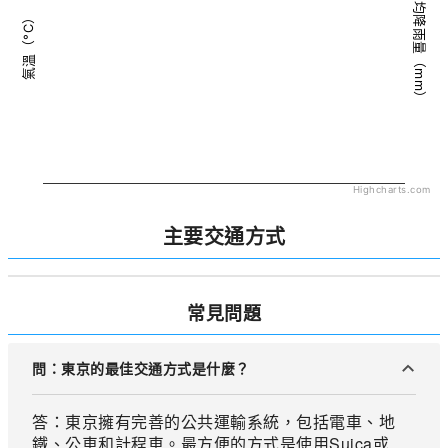
平均降雨量（mm）
氣溫（°C）
Highcharts.com
主要交通方式
常見問題
問：東京的最佳交通方式是什麼？
答：東京擁有完善的公共運輸系統，包括電車、地
鐵、公車和計程車。最方便的方式是使用Suica或