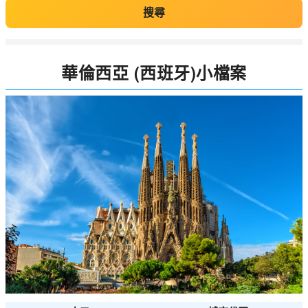
搜尋
華倫西亞 (西班牙)小檔案