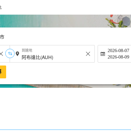
比
市
到達地
2026-08-07
2026-08-09
尋