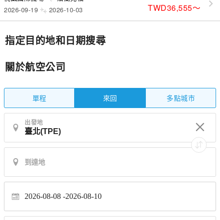
TWD36,555
〜
2026-09-19
2026-10-03
指定目的地和日期搜尋
關於航空公司
單程
多點城市
來回
出發地
2026-08-08
2026-08-10