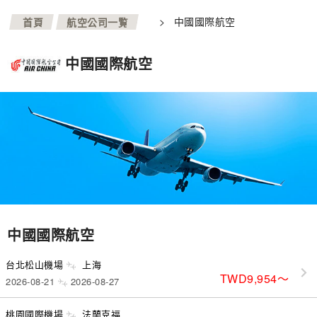
>
>
中國國際航空
首頁
航空公司一覧
中國國際航空
中國國際航空
台北松山機場
上海
TWD9,954
〜
2026-08-21
2026-08-27
桃園國際機場
法蘭克福