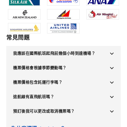
常見問題
我應該在國際航班起飛前幾個小時到達機場？
機票價格會根據季節變動嗎？
機票價格包含託運行李嗎？
這航線有直飛航班嗎？
預訂後我可以更改或取消機票嗎？