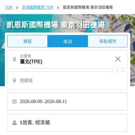
TOP
全球國際機票 TOP
凱恩斯國際機場 東京羽田機場
凱恩斯國際機場 東京羽田機場
單程
多點城市
來回
出發地
2026-08-09
2026-08-11
1
旅客,
經濟艙