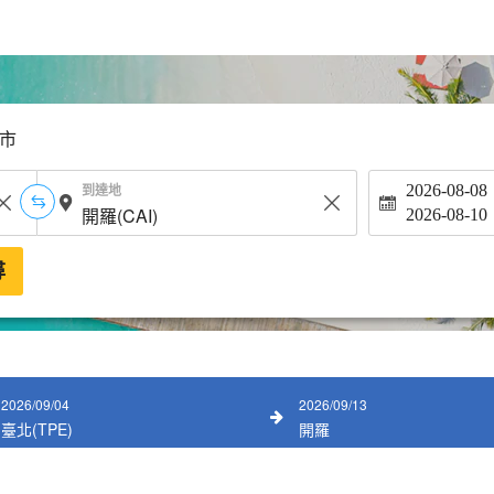
市
到達地
2026-08-08
2026-08-10
尋
2026/09/04
2026/09/13
臺北(TPE)
開羅