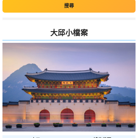
搜尋
大邱小檔案