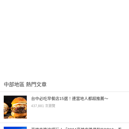
中部地區 熱門文章
台中必吃早餐店15選！連當地人都超推薦～
437,881 次瀏覽