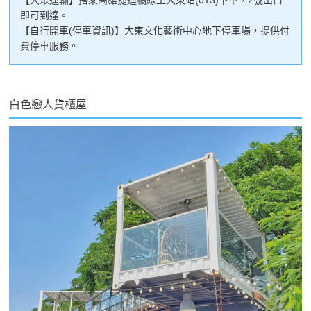
即可到達。
【自行開車(停車資訊)】大東文化藝術中心地下停車場，提供付
費停車服務。
白色戀人貨櫃屋