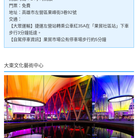
門票：免費
地址：高雄市左營區果峰街3巷92號
交通：
【大眾運輸】捷運左營站轉乘公車紅35A在「果貿社區站」下車
步行3分鐘抵達。
【自駕停車資訊】果貿市場公有停車場步行約5分鐘
大東文化藝術中心