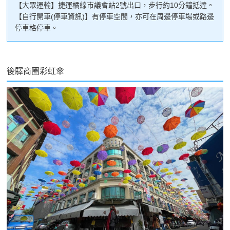
【大眾運輸】捷運橘線市議會站2號出口，步行約10分鐘抵達。
【自行開車(停車資訊)】有停車空間，亦可在周邊停車場或路邊
停車格停車。
後驛商圈彩虹傘