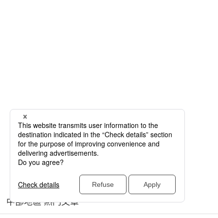
中部地區 熱門文章