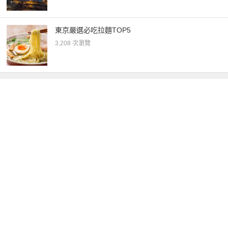
東京嚴選必吃拉麵TOP5
3,208 次瀏覽