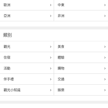
歐洲
中東
亞洲
非洲
類別
觀光
美食
住宿
體驗
活動
購物
伴手禮
交通
觀光小知識
娛樂