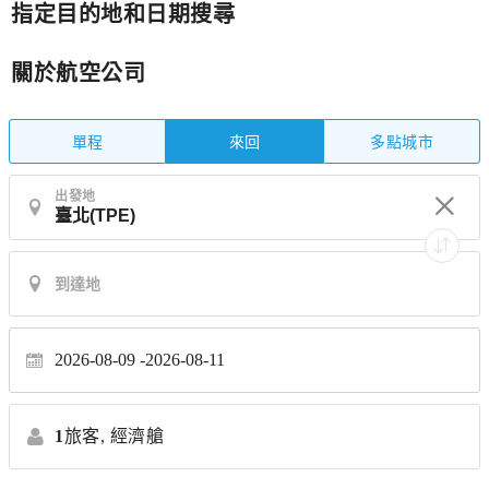
指定目的地和日期搜尋
關於航空公司
單程
多點城市
來回
出發地
2026-08-09
2026-08-11
1
旅客,
經濟艙