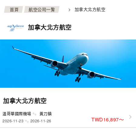
>
>
加拿大北方航空
首頁
航空公司一覧
加拿大北方航空
加拿大北方航空
溫哥華國際機場
黃刀鎮
TWD16,897
〜
2026-11-23
2026-11-26