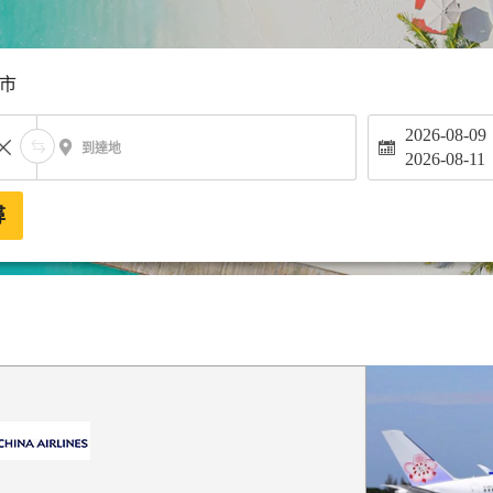
市
2026-08-09
到達地
2026-08-11
尋