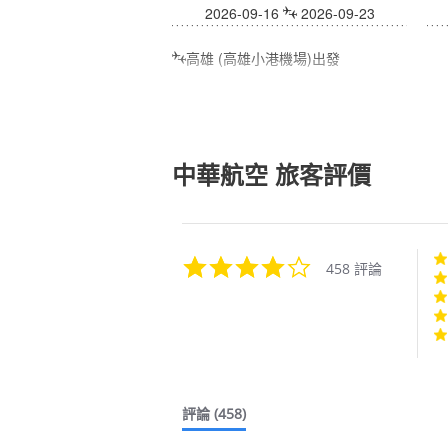
2026-09-16
2026-09-23
高雄 (高雄小港機場)出發
中華航空
旅客評價
4.0
458 評論
star
rating
評論
(458)