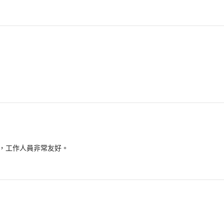
，工作人員非常友好。