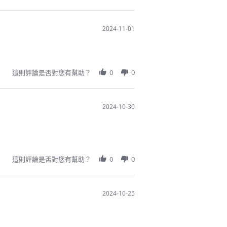
2024-11-01
這則評論是否對您有幫助？
0
0
2024-10-30
這則評論是否對您有幫助？
0
0
2024-10-25