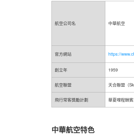
航空公司名
中華航空
官方網站
https://www.c
創立年
1959
航空聯盟
天合聯盟（Sk
飛行常客獎勵計劃
華夏哩程酬賓
中華航空特色