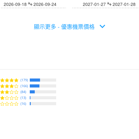
2026-09-18
2026-09-24
2027-01-27
2027-01-28
顯示更多 - 優惠機票價格
(179)
(166)
(84)
(13)
(16)