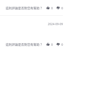
這則評論是否對您有幫助？
0
0
2024-09-09
這則評論是否對您有幫助？
0
0