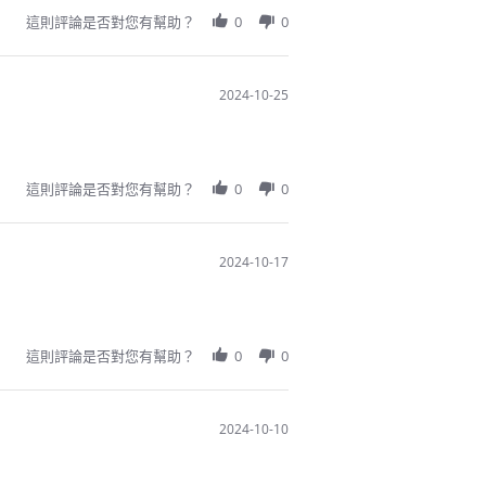
這則評論是否對您有幫助？
0
0
2024-10-25
這則評論是否對您有幫助？
0
0
2024-10-17
這則評論是否對您有幫助？
0
0
2024-10-10