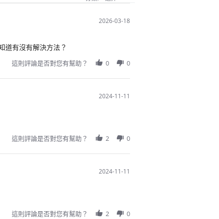
2026-03-18
知道有沒有解決方法？
這則評論是否對您有幫助？
0
0
2024-11-11
這則評論是否對您有幫助？
2
0
2024-11-11
這則評論是否對您有幫助？
2
0