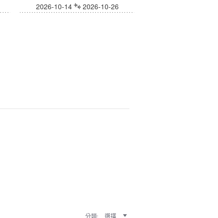
2026-10-14
2026-10-26
分類:
選擇